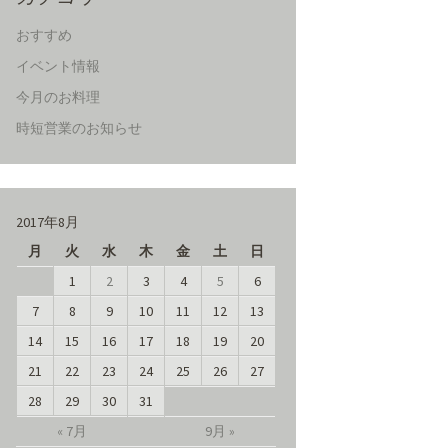
おすすめ
イベント情報
今月のお料理
時短営業のお知らせ
2017年8月
月
火
水
木
金
土
日
1
2
3
4
5
6
7
8
9
10
11
12
13
14
15
16
17
18
19
20
21
22
23
24
25
26
27
28
29
30
31
« 7月
9月 »