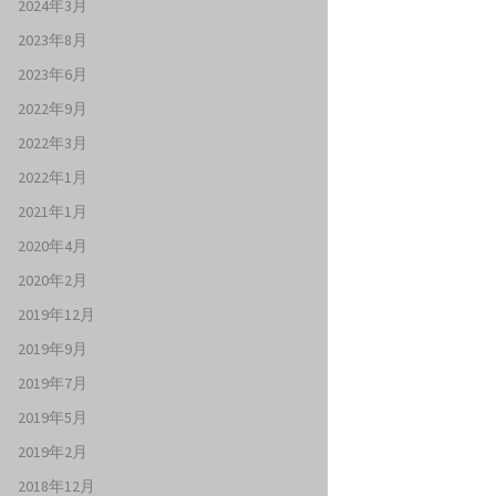
2024年3月
2023年8月
2023年6月
2022年9月
2022年3月
2022年1月
2021年1月
2020年4月
2020年2月
2019年12月
2019年9月
2019年7月
2019年5月
2019年2月
2018年12月