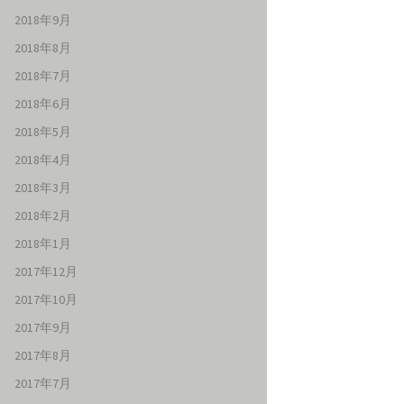
2018年9月
2018年8月
2018年7月
2018年6月
2018年5月
2018年4月
2018年3月
2018年2月
2018年1月
2017年12月
2017年10月
2017年9月
2017年8月
2017年7月