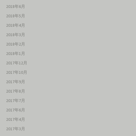
2018年6月
2018年5月
2018年4月
2018年3月
2018年2月
2018年1月
2017年12月
2017年10月
2017年9月
2017年8月
2017年7月
2017年6月
2017年4月
2017年3月