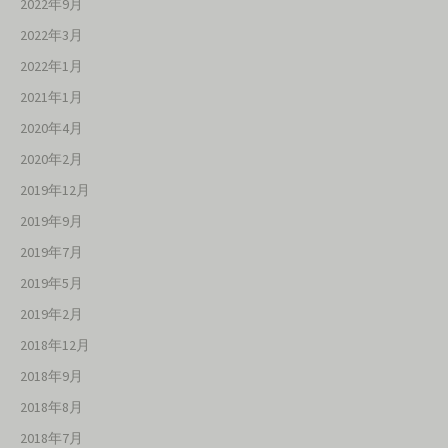
2022年9月
2022年3月
2022年1月
2021年1月
2020年4月
2020年2月
2019年12月
2019年9月
2019年7月
2019年5月
2019年2月
2018年12月
2018年9月
2018年8月
2018年7月