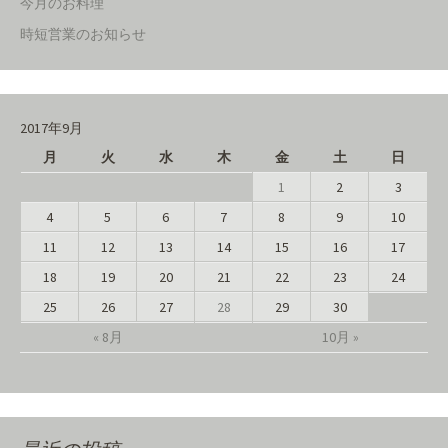
今月のお料理
時短営業のお知らせ
2017年9月
月
火
水
木
金
土
日
1
2
3
4
5
6
7
8
9
10
11
12
13
14
15
16
17
18
19
20
21
22
23
24
25
26
27
28
29
30
« 8月
10月 »