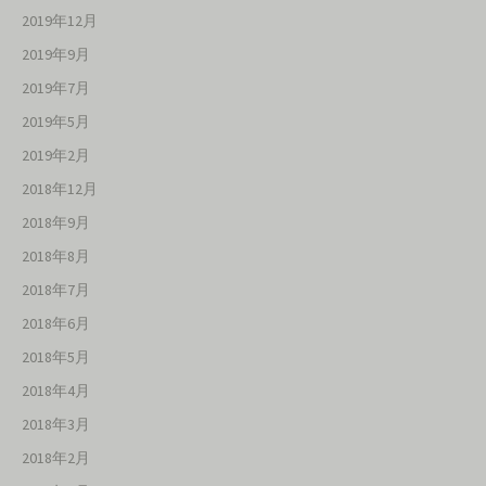
2019年12月
2019年9月
2019年7月
2019年5月
2019年2月
2018年12月
2018年9月
2018年8月
2018年7月
2018年6月
2018年5月
2018年4月
2018年3月
2018年2月