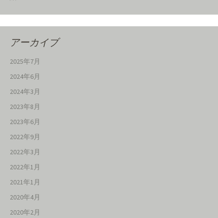
アーカイブ
2025年7月
2024年6月
2024年3月
2023年8月
2023年6月
2022年9月
2022年3月
2022年1月
2021年1月
2020年4月
2020年2月