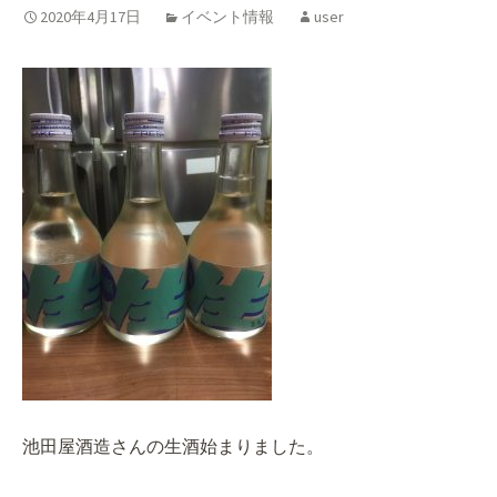
2020年4月17日
イベント情報
user
池田屋酒造さんの生酒始まりました。