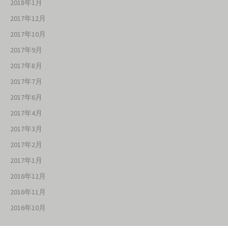
2018年1月
2017年12月
2017年10月
2017年9月
2017年8月
2017年7月
2017年6月
2017年4月
2017年3月
2017年2月
2017年1月
2016年12月
2016年11月
2016年10月