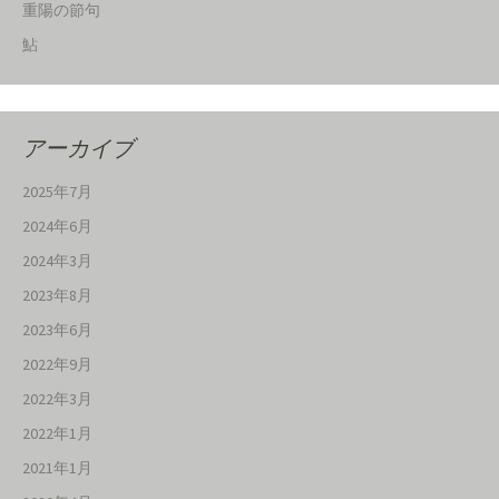
重陽の節句
鮎
アーカイブ
2025年7月
2024年6月
2024年3月
2023年8月
2023年6月
2022年9月
2022年3月
2022年1月
2021年1月