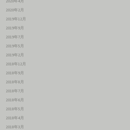
2020年4月
2020年2月
2019年12月
2019年9月
2019年7月
2019年5月
2019年2月
2018年12月
2018年9月
2018年8月
2018年7月
2018年6月
2018年5月
2018年4月
2018年3月