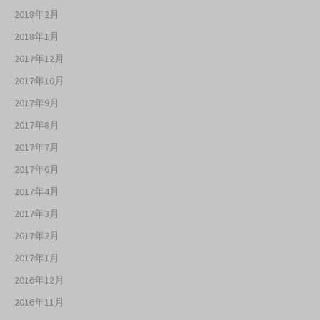
2018年2月
2018年1月
2017年12月
2017年10月
2017年9月
2017年8月
2017年7月
2017年6月
2017年4月
2017年3月
2017年2月
2017年1月
2016年12月
2016年11月