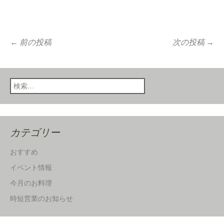
←
前の投稿
次の投稿
→
Post navigation
検索:
カテゴリー
おすすめ
イベント情報
今月のお料理
時短営業のお知らせ