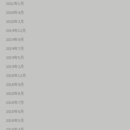
2021年1月
2020年4月
2020年2月
2019年12月
2019年9月
2019年7月
2019年5月
2019年2月
2018年12月
2018年9月
2018年8月
2018年7月
2018年6月
2018年5月
2018年4月