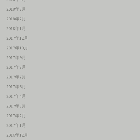
2018年3月
2018年2月
2018年1月
2017年12月
2017年10月
2017年9月
2017年8月
2017年7月
2017年6月
2017年4月
2017年3月
2017年2月
2017年1月
2016年12月