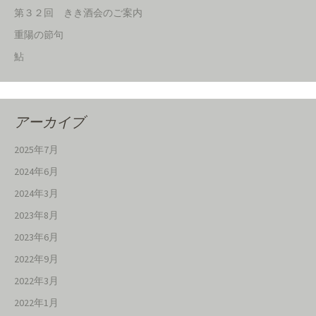
第３２回 きき酒会のご案内
重陽の節句
鮎
アーカイブ
2025年7月
2024年6月
2024年3月
2023年8月
2023年6月
2022年9月
2022年3月
2022年1月