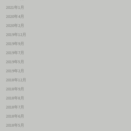
2021年1月
2020年4月
2020年2月
2019年12月
2019年9月
2019年7月
2019年5月
2019年2月
2018年12月
2018年9月
2018年8月
2018年7月
2018年6月
2018年5月