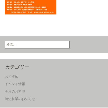
検索:
カテゴリー
おすすめ
イベント情報
今月のお料理
時短営業のお知らせ