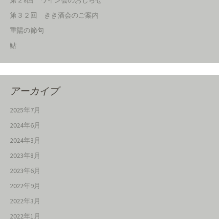
第２8回 ワイン会のおしらせ
第３２回 きき酒会のご案内
重陽の節句
鮎
アーカイブ
2025年7月
2024年6月
2024年3月
2023年8月
2023年6月
2022年9月
2022年3月
2022年1月