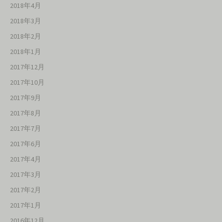
2018年4月
2018年3月
2018年2月
2018年1月
2017年12月
2017年10月
2017年9月
2017年8月
2017年7月
2017年6月
2017年4月
2017年3月
2017年2月
2017年1月
2016年12月