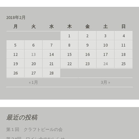
2018年2月
月
火
水
木
金
土
日
1
2
3
4
5
6
7
8
9
10
11
12
13
14
15
16
17
18
19
20
21
22
23
24
25
26
27
28
« 1月
3月 »
最近の投稿
第１回 クラフトビールの会