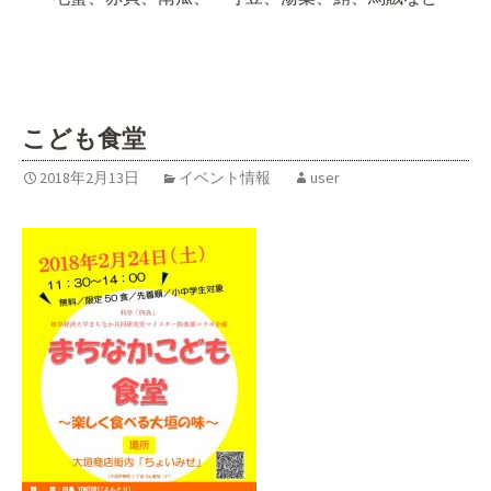
こども食堂
2018年2月13日
イベント情報
user